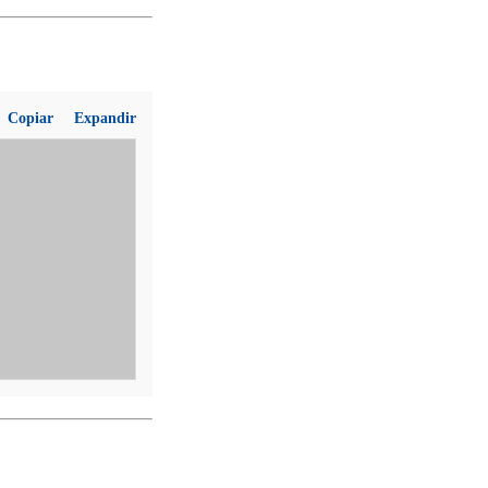
Copiar
Expandir