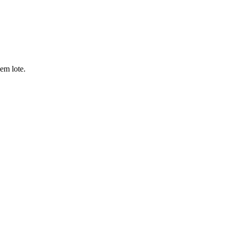
em lote.