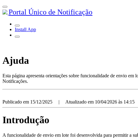
Portal Único de Notificação
Install App
Ajuda
Esta página apresenta orientações sobre funcionalidade de envio em lo
Notificações.
Publicado em
15/12/2025
| Atualizado em
10/04/2026 às 14:15
Introdução
A funcionalidade de envio em lote foi desenvolvida para permitir a 