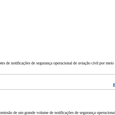
tes de notificações de segurança operacional de aviação civil por meio
B
submissão de um grande volume de notificações de segurança operaciona