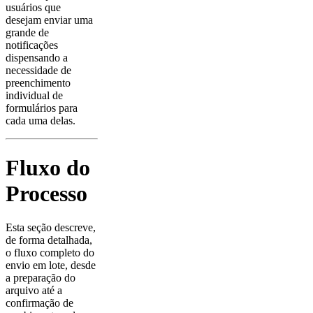
usuários que
desejam enviar uma
grande de
notificações
dispensando a
necessidade de
preenchimento
individual de
formulários para
cada uma delas.
Fluxo do
Processo
Esta seção descreve,
de forma detalhada,
o fluxo completo do
envio em lote, desde
a preparação do
arquivo até a
confirmação de