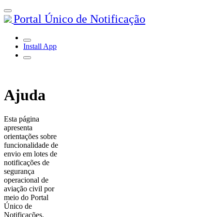
Portal Único de Notificação
Install App
Ajuda
Esta página
apresenta
orientações sobre
funcionalidade de
envio em lotes de
notificações de
segurança
operacional de
aviação civil por
meio do Portal
Único de
Notificações.