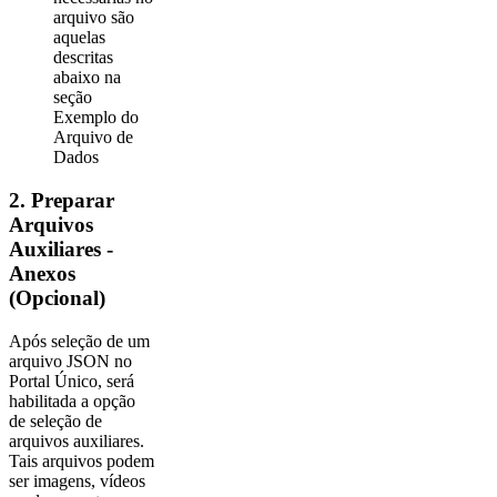
arquivo são
aquelas
descritas
abaixo na
seção
Exemplo do
Arquivo de
Dados
2. Preparar
Arquivos
Auxiliares -
Anexos
(Opcional)
Após seleção de um
arquivo JSON no
Portal Único, será
habilitada a opção
de seleção de
arquivos auxiliares.
Tais arquivos podem
ser imagens, vídeos