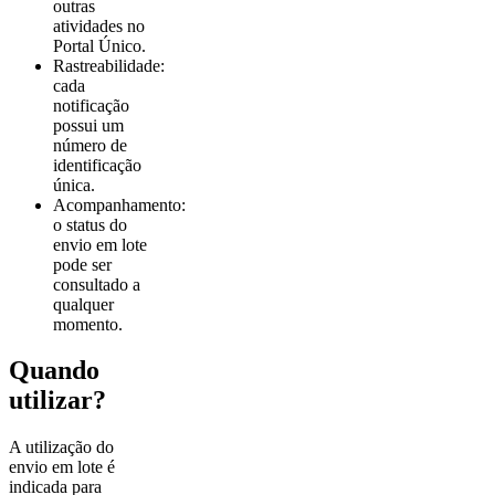
outras
atividades no
Portal Único.
Rastreabilidade:
cada
notificação
possui um
número de
identificação
única.
Acompanhamento:
o status do
envio em lote
pode ser
consultado a
qualquer
momento.
Quando
utilizar?
A utilização do
envio em lote é
indicada para