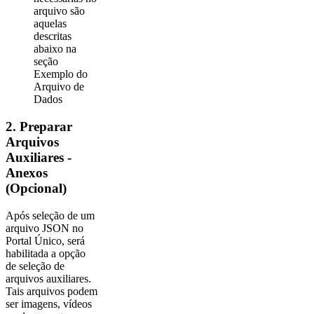
arquivo são
aquelas
descritas
abaixo na
seção
Exemplo do
Arquivo de
Dados
2. Preparar
Arquivos
Auxiliares -
Anexos
(Opcional)
Após seleção de um
arquivo JSON no
Portal Único, será
habilitada a opção
de seleção de
arquivos auxiliares.
Tais arquivos podem
ser imagens, vídeos