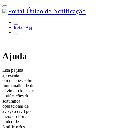
Portal Único de Notificação
Install App
Ajuda
Esta página
apresenta
orientações sobre
funcionalidade de
envio em lotes de
notificações de
segurança
operacional de
aviação civil por
meio do Portal
Único de
Notificações.