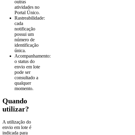
outras
atividades no
Portal Único.
Rastreabilidade:
cada
notificação
possui um
número de
identificação
única.
Acompanhamento:
o status do
envio em lote
pode ser
consultado a
qualquer
momento.
Quando
utilizar?
A utilização do
envio em lote é
indicada para