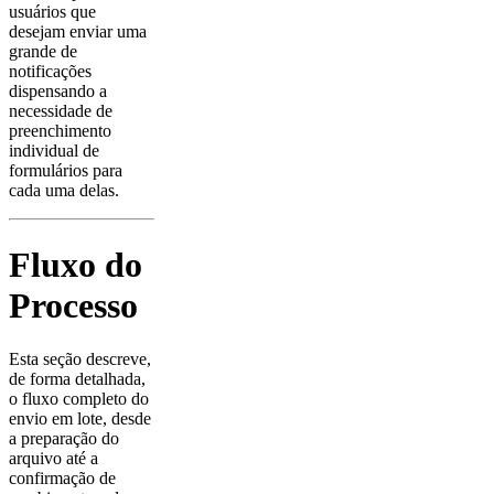
usuários que
desejam enviar uma
grande de
notificações
dispensando a
necessidade de
preenchimento
individual de
formulários para
cada uma delas.
Fluxo do
Processo
Esta seção descreve,
de forma detalhada,
o fluxo completo do
envio em lote, desde
a preparação do
arquivo até a
confirmação de