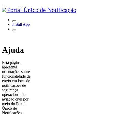
Portal Único de Notificação
Install App
Ajuda
Esta página
apresenta
orientações sobre
funcionalidade de
envio em lotes de
notificações de
segurança
operacional de
aviação civil por
meio do Portal
Único de
Notificações.