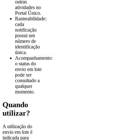
outras
atividades no
Portal Único.
Rastreabilidade:
cada
notificação
possui um
número de
identificação
única.
Acompanhamento:
o status do
envio em lote
pode ser
consultado a
qualquer
momento.
Quando
utilizar?
A utilização do
envio em lote é
indicada para