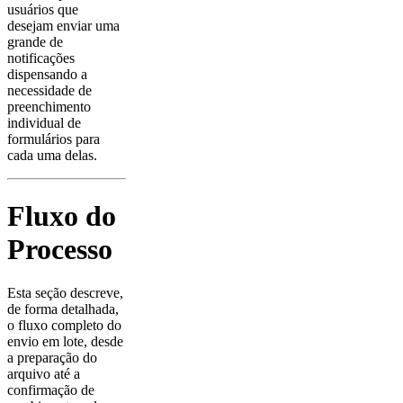
usuários que
desejam enviar uma
grande de
notificações
dispensando a
necessidade de
preenchimento
individual de
formulários para
cada uma delas.
Fluxo do
Processo
Esta seção descreve,
de forma detalhada,
o fluxo completo do
envio em lote, desde
a preparação do
arquivo até a
confirmação de