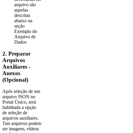
arquivo são
aquelas
descritas
abaixo na
seção
Exemplo do
Arquivo de
Dados
2. Preparar
Arquivos
Auxiliares -
Anexos
(Opcional)
Após seleção de um
arquivo JSON no
Portal Único, será
habilitada a opção
de seleção de
arquivos auxiliares.
Tais arquivos podem
ser imagens, vídeos