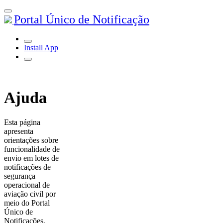
Portal Único de Notificação
Install App
Ajuda
Esta página
apresenta
orientações sobre
funcionalidade de
envio em lotes de
notificações de
segurança
operacional de
aviação civil por
meio do Portal
Único de
Notificações.