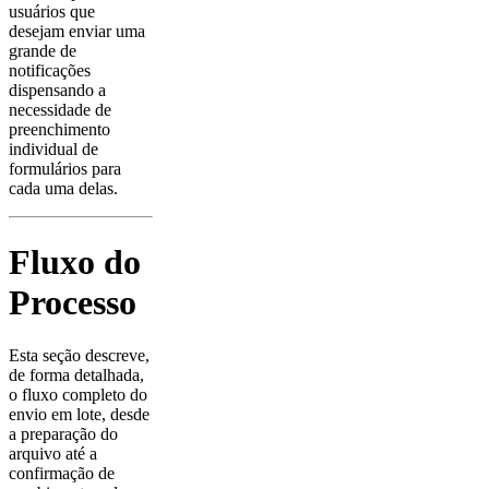
usuários que
desejam enviar uma
grande de
notificações
dispensando a
necessidade de
preenchimento
individual de
formulários para
cada uma delas.
Fluxo do
Processo
Esta seção descreve,
de forma detalhada,
o fluxo completo do
envio em lote, desde
a preparação do
arquivo até a
confirmação de