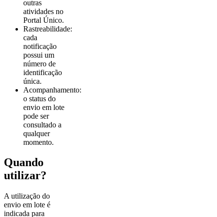
outras
atividades no
Portal Único.
Rastreabilidade:
cada
notificação
possui um
número de
identificação
única.
Acompanhamento:
o status do
envio em lote
pode ser
consultado a
qualquer
momento.
Quando
utilizar?
A utilização do
envio em lote é
indicada para