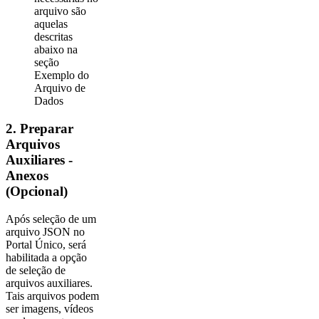
arquivo são
aquelas
descritas
abaixo na
seção
Exemplo do
Arquivo de
Dados
2. Preparar
Arquivos
Auxiliares -
Anexos
(Opcional)
Após seleção de um
arquivo JSON no
Portal Único, será
habilitada a opção
de seleção de
arquivos auxiliares.
Tais arquivos podem
ser imagens, vídeos