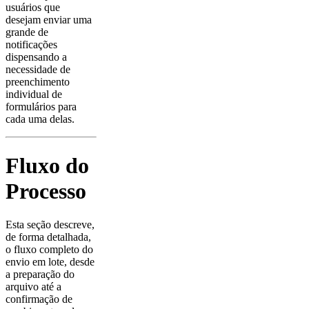
usuários que
desejam enviar uma
grande de
notificações
dispensando a
necessidade de
preenchimento
individual de
formulários para
cada uma delas.
Fluxo do
Processo
Esta seção descreve,
de forma detalhada,
o fluxo completo do
envio em lote, desde
a preparação do
arquivo até a
confirmação de