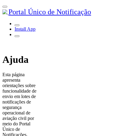
Portal Único de Notificação
Install App
Ajuda
Esta página
apresenta
orientações sobre
funcionalidade de
envio em lotes de
notificações de
segurança
operacional de
aviação civil por
meio do Portal
Único de
Notificações.