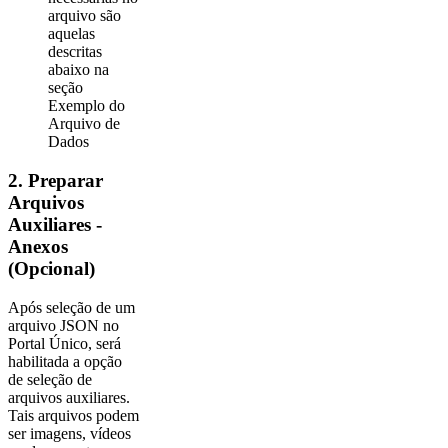
arquivo são
aquelas
descritas
abaixo na
seção
Exemplo do
Arquivo de
Dados
2. Preparar
Arquivos
Auxiliares -
Anexos
(Opcional)
Após seleção de um
arquivo JSON no
Portal Único, será
habilitada a opção
de seleção de
arquivos auxiliares.
Tais arquivos podem
ser imagens, vídeos