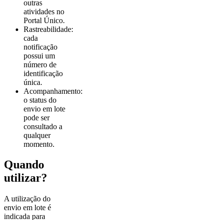
outras
atividades no
Portal Único.
Rastreabilidade:
cada
notificação
possui um
número de
identificação
única.
Acompanhamento:
o status do
envio em lote
pode ser
consultado a
qualquer
momento.
Quando
utilizar?
A utilização do
envio em lote é
indicada para