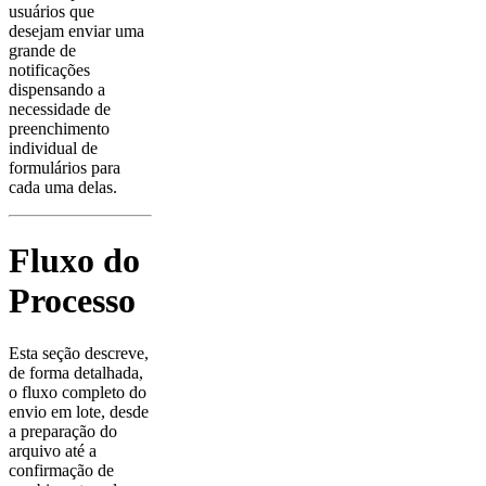
usuários que
desejam enviar uma
grande de
notificações
dispensando a
necessidade de
preenchimento
individual de
formulários para
cada uma delas.
Fluxo do
Processo
Esta seção descreve,
de forma detalhada,
o fluxo completo do
envio em lote, desde
a preparação do
arquivo até a
confirmação de