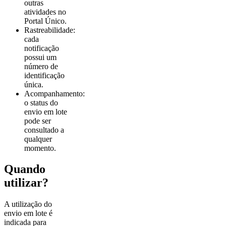
outras
atividades no
Portal Único.
Rastreabilidade:
cada
notificação
possui um
número de
identificação
única.
Acompanhamento:
o status do
envio em lote
pode ser
consultado a
qualquer
momento.
Quando
utilizar?
A utilização do
envio em lote é
indicada para