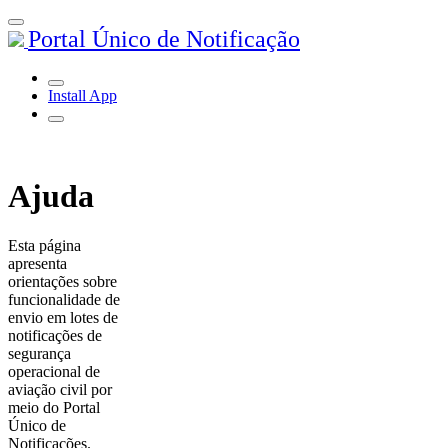
Portal Único de Notificação
Install App
Ajuda
Esta página
apresenta
orientações sobre
funcionalidade de
envio em lotes de
notificações de
segurança
operacional de
aviação civil por
meio do Portal
Único de
Notificações.