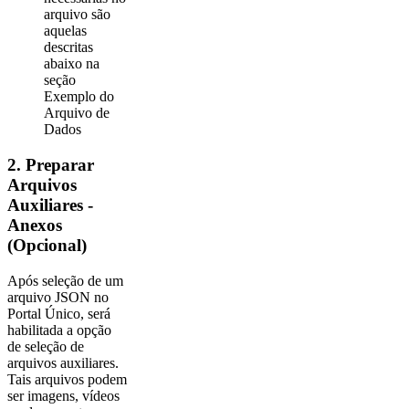
arquivo são
aquelas
descritas
abaixo na
seção
Exemplo do
Arquivo de
Dados
2. Preparar
Arquivos
Auxiliares -
Anexos
(Opcional)
Após seleção de um
arquivo JSON no
Portal Único, será
habilitada a opção
de seleção de
arquivos auxiliares.
Tais arquivos podem
ser imagens, vídeos