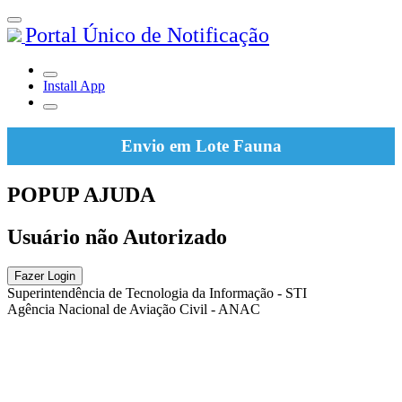
Portal Único de Notificação
Install App
Envio em Lote Fauna
POPUP AJUDA
Usuário não Autorizado
Fazer Login
Superintendência de Tecnologia da Informação - STI
Agência Nacional de Aviação Civil - ANAC