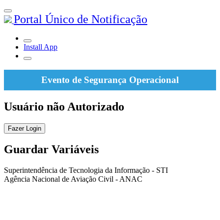
Portal Único de Notificação
Install App
Evento de Segurança Operacional
Usuário não Autorizado
Fazer Login
Guardar Variáveis
Superintendência de Tecnologia da Informação - STI
Agência Nacional de Aviação Civil - ANAC