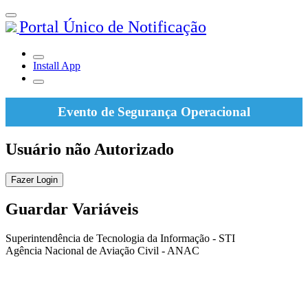
Portal Único de Notificação
Install App
Evento de Segurança Operacional
Usuário não Autorizado
Fazer Login
Guardar Variáveis
Superintendência de Tecnologia da Informação - STI
Agência Nacional de Aviação Civil - ANAC