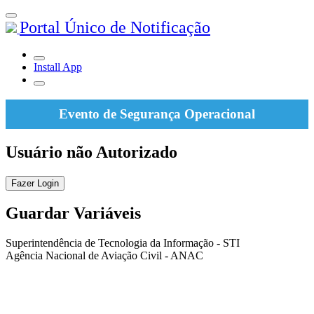
Portal Único de Notificação
Install App
Evento de Segurança Operacional
Usuário não Autorizado
Fazer Login
Guardar Variáveis
Superintendência de Tecnologia da Informação - STI
Agência Nacional de Aviação Civil - ANAC