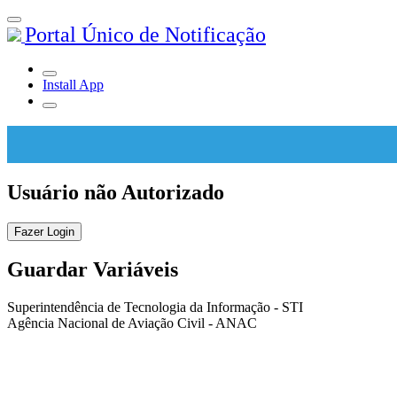
Portal Único de Notificação
Install App
Usuário não Autorizado
Fazer Login
Guardar Variáveis
Superintendência de Tecnologia da Informação - STI
Agência Nacional de Aviação Civil - ANAC