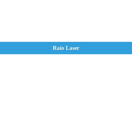
Raio Laser