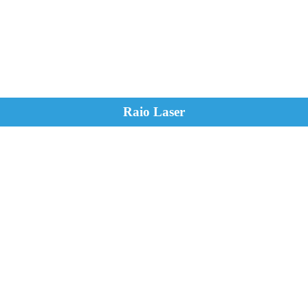
Raio Laser