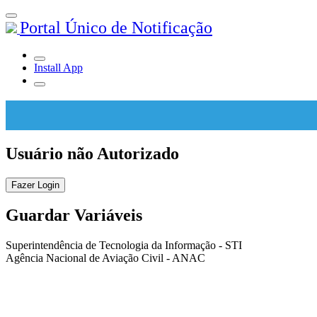
Portal Único de Notificação
Install App
Usuário não Autorizado
Fazer Login
Guardar Variáveis
Superintendência de Tecnologia da Informação - STI
Agência Nacional de Aviação Civil - ANAC