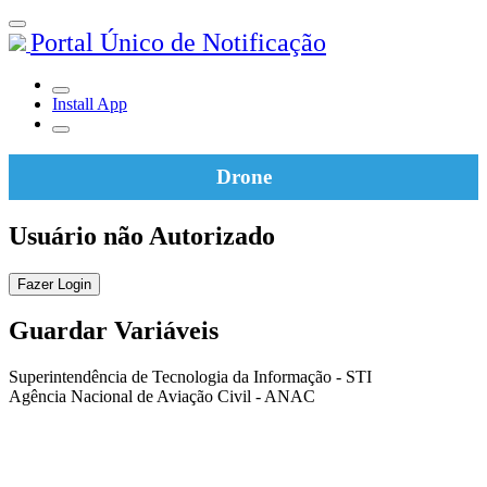
Portal Único de Notificação
Install App
Drone
Usuário não Autorizado
Fazer Login
Guardar Variáveis
Superintendência de Tecnologia da Informação - STI
Agência Nacional de Aviação Civil - ANAC