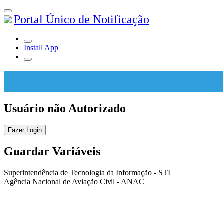
Portal Único de Notificação
Install App
Usuário não Autorizado
Fazer Login
Guardar Variáveis
Superintendência de Tecnologia da Informação - STI
Agência Nacional de Aviação Civil - ANAC