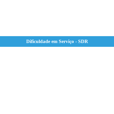
Dificuldade em Serviço - SDR