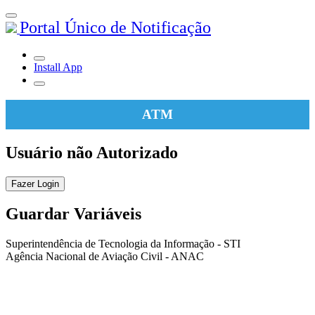
Portal Único de Notificação
Install App
ATM
Usuário não Autorizado
Fazer Login
Guardar Variáveis
Superintendência de Tecnologia da Informação - STI
Agência Nacional de Aviação Civil - ANAC