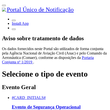
Portal Único de Notificação
Install App
Aviso sobre tratamento de dados
Os dados fornecidos neste Portal são utilizados de forma conjunta
pela Agência Nacional de Aviação Civil (Anac) e pelo Comando da
Aeronáutica (Comaer), conforme as disposições da
Portaria
Conjunta nº 1/2019
.
Selecione o tipo de evento
Evento Geral
#CARD_INITIALS#
Evento de Segurança Operacional