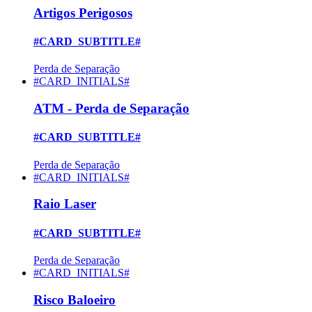
Artigos Perigosos
#CARD_SUBTITLE#
Perda de Separação
#CARD_INITIALS#
ATM - Perda de Separação
#CARD_SUBTITLE#
Perda de Separação
#CARD_INITIALS#
Raio Laser
#CARD_SUBTITLE#
Perda de Separação
#CARD_INITIALS#
Risco Baloeiro