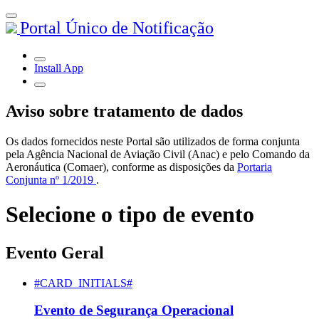
Portal Único de Notificação
Install App
Aviso sobre tratamento de dados
Os dados fornecidos neste Portal são utilizados de forma conjunta
pela Agência Nacional de Aviação Civil (Anac) e pelo Comando da
Aeronáutica (Comaer), conforme as disposições da
Portaria
Conjunta nº 1/2019
.
Selecione o tipo de evento
Evento Geral
#CARD_INITIALS#
Evento de Segurança Operacional