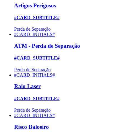
Artigos Perigosos
#CARD_SUBTITLE#
Perda de Separação
#CARD_INITIALS#
ATM - Perda de Separação
#CARD_SUBTITLE#
Perda de Separação
#CARD_INITIALS#
Raio Laser
#CARD_SUBTITLE#
Perda de Separação
#CARD_INITIALS#
Risco Baloeiro