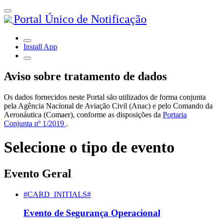
Portal Único de Notificação
Install App
Aviso sobre tratamento de dados
Os dados fornecidos neste Portal são utilizados de forma conjunta
pela Agência Nacional de Aviação Civil (Anac) e pelo Comando da
Aeronáutica (Comaer), conforme as disposições da
Portaria
Conjunta nº 1/2019
.
Selecione o tipo de evento
Evento Geral
#CARD_INITIALS#
Evento de Segurança Operacional