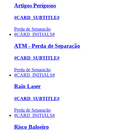
Artigos Perigosos
#CARD_SUBTITLE#
Perda de Separação
#CARD_INITIALS#
ATM - Perda de Separação
#CARD_SUBTITLE#
Perda de Separação
#CARD_INITIALS#
Raio Laser
#CARD_SUBTITLE#
Perda de Separação
#CARD_INITIALS#
Risco Baloeiro