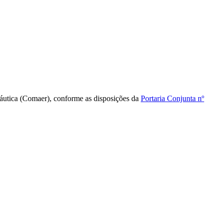
náutica (Comaer), conforme as disposições da
Portaria Conjunta nº