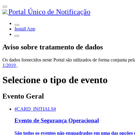
Portal Único de Notificação
Install App
Aviso sobre tratamento de dados
Os dados fornecidos neste Portal são utilizados de forma conjunta 
1/2019
.
Selecione o tipo de evento
Evento Geral
#CARD_INITIALS#
Evento de Segurança Operacional
São todos os eventos não enquadrados em uma das opções e