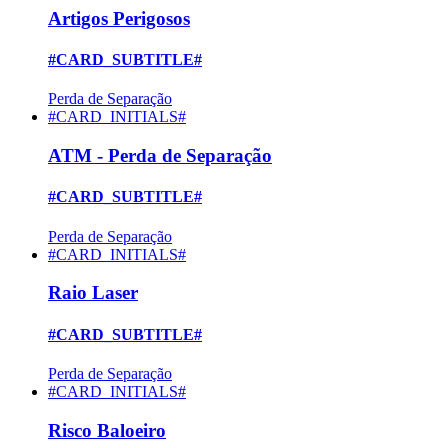
Artigos Perigosos
#CARD_SUBTITLE#
Perda de Separação
#CARD_INITIALS#
ATM - Perda de Separação
#CARD_SUBTITLE#
Perda de Separação
#CARD_INITIALS#
Raio Laser
#CARD_SUBTITLE#
Perda de Separação
#CARD_INITIALS#
Risco Baloeiro