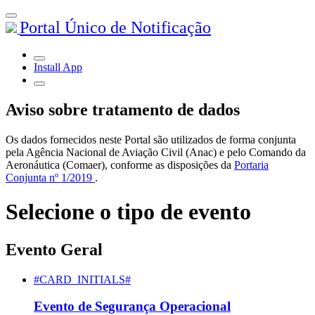
Portal Único de Notificação
Install App
Aviso sobre tratamento de dados
Os dados fornecidos neste Portal são utilizados de forma conjunta
pela Agência Nacional de Aviação Civil (Anac) e pelo Comando da
Aeronáutica (Comaer), conforme as disposições da
Portaria
Conjunta nº 1/2019
.
Selecione o tipo de evento
Evento Geral
#CARD_INITIALS#
Evento de Segurança Operacional