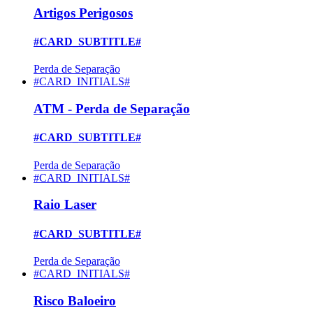
Artigos Perigosos
#CARD_SUBTITLE#
Perda de Separação
#CARD_INITIALS#
ATM - Perda de Separação
#CARD_SUBTITLE#
Perda de Separação
#CARD_INITIALS#
Raio Laser
#CARD_SUBTITLE#
Perda de Separação
#CARD_INITIALS#
Risco Baloeiro