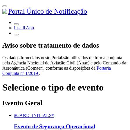
Portal Único de Notificação
Install App
Aviso sobre tratamento de dados
Os dados fornecidos neste Portal são utilizados de forma conjunta
pela Agência Nacional de Aviação Civil (Anac) e pelo Comando da
Aeronáutica (Comaer), conforme as disposições da
Portaria
Conjunta nº 1/2019
.
Selecione o tipo de evento
Evento Geral
#CARD_INITIALS#
Evento de Segurança Operacional