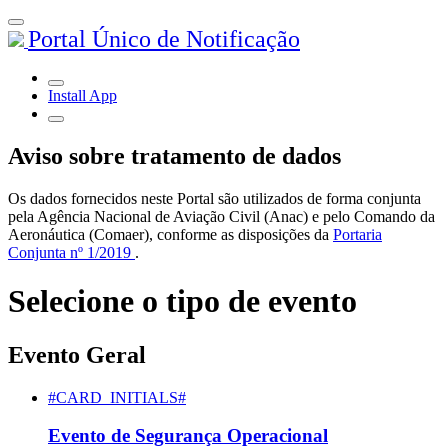
Portal Único de Notificação
Install App
Aviso sobre tratamento de dados
Os dados fornecidos neste Portal são utilizados de forma conjunta
pela Agência Nacional de Aviação Civil (Anac) e pelo Comando da
Aeronáutica (Comaer), conforme as disposições da
Portaria
Conjunta nº 1/2019
.
Selecione o tipo de evento
Evento Geral
#CARD_INITIALS#
Evento de Segurança Operacional