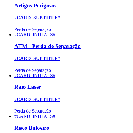
Artigos Perigosos
#CARD_SUBTITLE#
Perda de Separação
#CARD_INITIALS#
ATM - Perda de Separação
#CARD_SUBTITLE#
Perda de Separação
#CARD_INITIALS#
Raio Laser
#CARD_SUBTITLE#
Perda de Separação
#CARD_INITIALS#
Risco Baloeiro