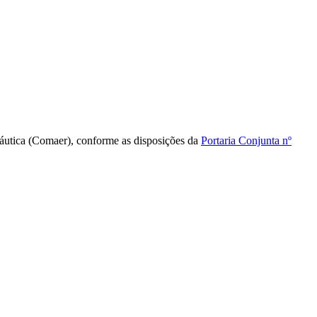
náutica (Comaer), conforme as disposições da
Portaria Conjunta nº