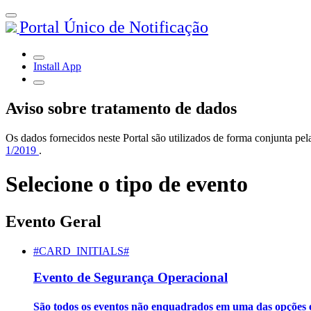
Portal Único de Notificação
Install App
Aviso sobre tratamento de dados
Os dados fornecidos neste Portal são utilizados de forma conjunta 
1/2019
.
Selecione o tipo de evento
Evento Geral
#CARD_INITIALS#
Evento de Segurança Operacional
São todos os eventos não enquadrados em uma das opções e