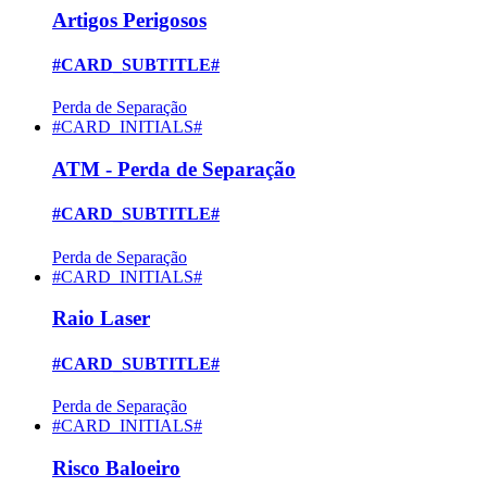
Artigos Perigosos
#CARD_SUBTITLE#
Perda de Separação
#CARD_INITIALS#
ATM - Perda de Separação
#CARD_SUBTITLE#
Perda de Separação
#CARD_INITIALS#
Raio Laser
#CARD_SUBTITLE#
Perda de Separação
#CARD_INITIALS#
Risco Baloeiro