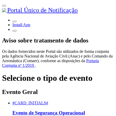
Portal Único de Notificação
Install App
Aviso sobre tratamento de dados
Os dados fornecidos neste Portal são utilizados de forma conjunta
pela Agência Nacional de Aviação Civil (Anac) e pelo Comando da
Aeronáutica (Comaer), conforme as disposições da
Portaria
Conjunta nº 1/2019
.
Selecione o tipo de evento
Evento Geral
#CARD_INITIALS#
Evento de Segurança Operacional