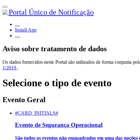
Portal Único de Notificação
Install App
Aviso sobre tratamento de dados
Os dados fornecidos neste Portal são utilizados de forma conjunta 
1/2019
.
Selecione o tipo de evento
Evento Geral
#CARD_INITIALS#
Evento de Segurança Operacional
São todos os eventos não enquadrados em uma das opções e