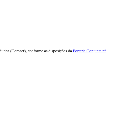
náutica (Comaer), conforme as disposições da
Portaria Conjunta nº