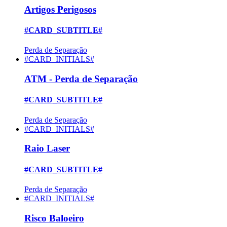
Artigos Perigosos
#CARD_SUBTITLE#
Perda de Separação
#CARD_INITIALS#
ATM - Perda de Separação
#CARD_SUBTITLE#
Perda de Separação
#CARD_INITIALS#
Raio Laser
#CARD_SUBTITLE#
Perda de Separação
#CARD_INITIALS#
Risco Baloeiro