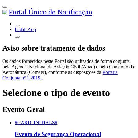
Portal Único de Notificação
Install App
Aviso sobre tratamento de dados
Os dados fornecidos neste Portal são utilizados de forma conjunta
pela Agência Nacional de Aviação Civil (Anac) e pelo Comando da
Aeronáutica (Comaer), conforme as disposições da
Portaria
Conjunta nº 1/2019
.
Selecione o tipo de evento
Evento Geral
#CARD_INITIALS#
Evento de Segurança Operacional