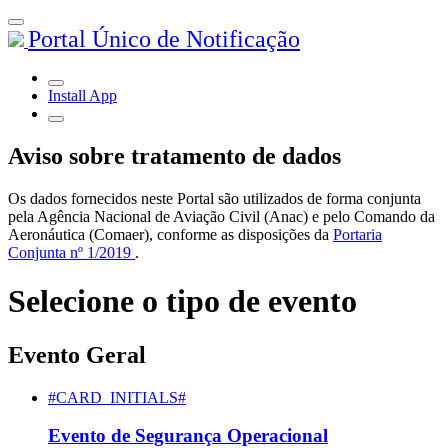
Portal Único de Notificação
Install App
Aviso sobre tratamento de dados
Os dados fornecidos neste Portal são utilizados de forma conjunta
pela Agência Nacional de Aviação Civil (Anac) e pelo Comando da
Aeronáutica (Comaer), conforme as disposições da
Portaria
Conjunta nº 1/2019
.
Selecione o tipo de evento
Evento Geral
#CARD_INITIALS#
Evento de Segurança Operacional