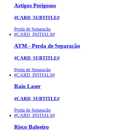
Artigos Perigosos
#CARD_SUBTITLE#
Perda de Separação
#CARD_INITIALS#
ATM - Perda de Separação
#CARD_SUBTITLE#
Perda de Separação
#CARD_INITIALS#
Raio Laser
#CARD_SUBTITLE#
Perda de Separação
#CARD_INITIALS#
Risco Baloeiro