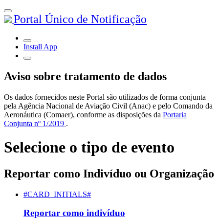
Portal Único de Notificação
Install App
Aviso sobre tratamento de dados
Os dados fornecidos neste Portal são utilizados de forma conjunta
pela Agência Nacional de Aviação Civil (Anac) e pelo Comando da
Aeronáutica (Comaer), conforme as disposições da
Portaria
Conjunta nº 1/2019
.
Selecione o tipo de evento
Reportar como Indivíduo ou Organização
#CARD_INITIALS#
Reportar como indivíduo