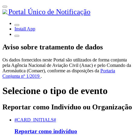
Portal Único de Notificação
Install App
Aviso sobre tratamento de dados
Os dados fornecidos neste Portal são utilizados de forma conjunta
pela Agência Nacional de Aviação Civil (Anac) e pelo Comando da
Aeronáutica (Comaer), conforme as disposições da
Portaria
Conjunta nº 1/2019
.
Selecione o tipo de evento
Reportar como Indivíduo ou Organização
#CARD_INITIALS#
Reportar como indivíduo