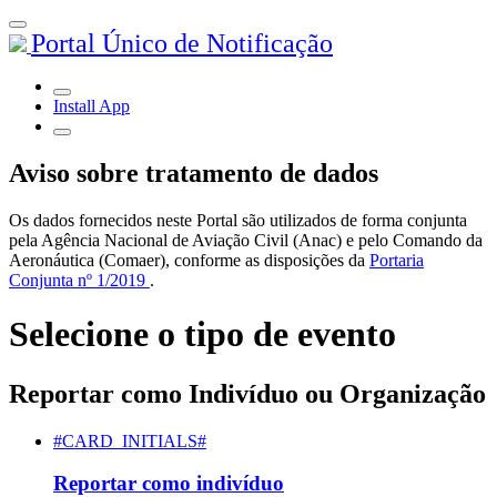
Portal Único de Notificação
Install App
Aviso sobre tratamento de dados
Os dados fornecidos neste Portal são utilizados de forma conjunta
pela Agência Nacional de Aviação Civil (Anac) e pelo Comando da
Aeronáutica (Comaer), conforme as disposições da
Portaria
Conjunta nº 1/2019
.
Selecione o tipo de evento
Reportar como Indivíduo ou Organização
#CARD_INITIALS#
Reportar como indivíduo