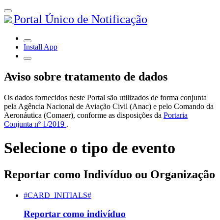
Portal Único de Notificação
Install App
Aviso sobre tratamento de dados
Os dados fornecidos neste Portal são utilizados de forma conjunta
pela Agência Nacional de Aviação Civil (Anac) e pelo Comando da
Aeronáutica (Comaer), conforme as disposições da
Portaria
Conjunta nº 1/2019
.
Selecione o tipo de evento
Reportar como Indivíduo ou Organização
#CARD_INITIALS#
Reportar como indivíduo