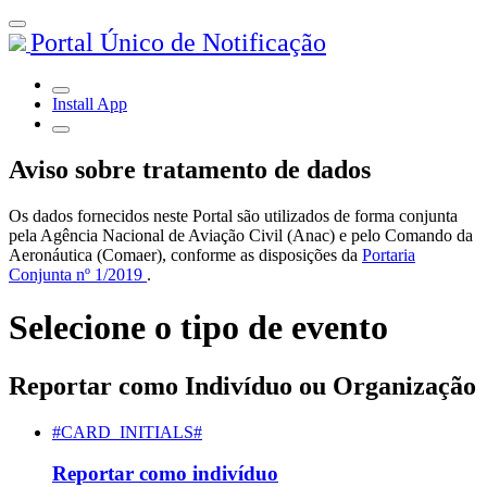
Portal Único de Notificação
Install App
Aviso sobre tratamento de dados
Os dados fornecidos neste Portal são utilizados de forma conjunta
pela Agência Nacional de Aviação Civil (Anac) e pelo Comando da
Aeronáutica (Comaer), conforme as disposições da
Portaria
Conjunta nº 1/2019
.
Selecione o tipo de evento
Reportar como Indivíduo ou Organização
#CARD_INITIALS#
Reportar como indivíduo