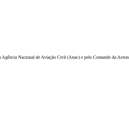
pela Agência Nacional de Aviação Civil (Anac) e pelo Comando da Aero