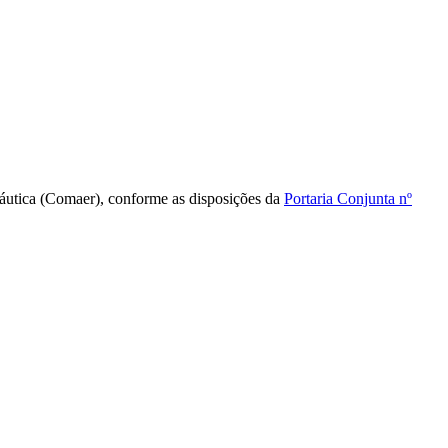
náutica (Comaer), conforme as disposições da
Portaria Conjunta nº