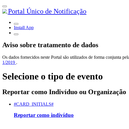
Portal Único de Notificação
Install App
Aviso sobre tratamento de dados
Os dados fornecidos neste Portal são utilizados de forma conjunta 
1/2019
.
Selecione o tipo de evento
Reportar como Indivíduo ou Organização
#CARD_INITIALS#
Reportar como indivíduo