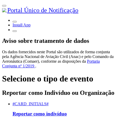
Portal Único de Notificação
Install App
Aviso sobre tratamento de dados
Os dados fornecidos neste Portal são utilizados de forma conjunta
pela Agência Nacional de Aviação Civil (Anac) e pelo Comando da
Aeronáutica (Comaer), conforme as disposições da
Portaria
Conjunta nº 1/2019
.
Selecione o tipo de evento
Reportar como Indivíduo ou Organização
#CARD_INITIALS#
Reportar como indivíduo