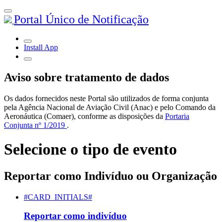
Portal Único de Notificação
Install App
Aviso sobre tratamento de dados
Os dados fornecidos neste Portal são utilizados de forma conjunta
pela Agência Nacional de Aviação Civil (Anac) e pelo Comando da
Aeronáutica (Comaer), conforme as disposições da
Portaria
Conjunta nº 1/2019
.
Selecione o tipo de evento
Reportar como Indivíduo ou Organização
#CARD_INITIALS#
Reportar como indivíduo