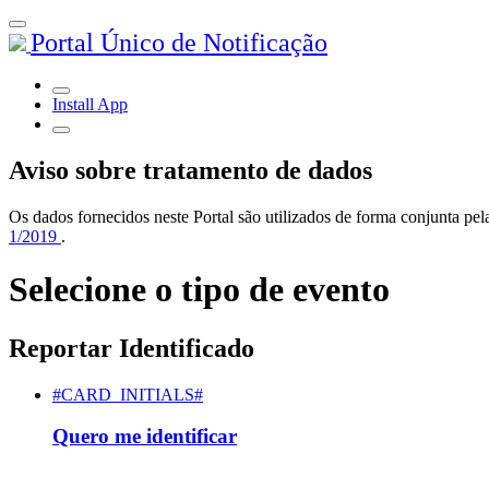
Portal Único de Notificação
Install App
Aviso sobre tratamento de dados
Os dados fornecidos neste Portal são utilizados de forma conjunta 
1/2019
.
Selecione o tipo de evento
Reportar Identificado
#CARD_INITIALS#
Quero me identificar