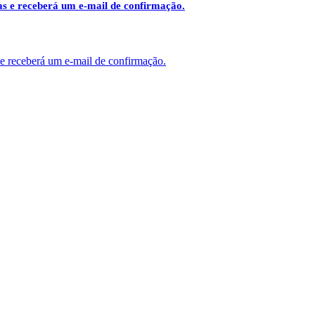
das e receberá um e-mail de confirmação.
 e receberá um e-mail de confirmação.