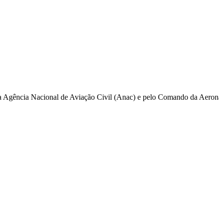
pela Agência Nacional de Aviação Civil (Anac) e pelo Comando da Aero