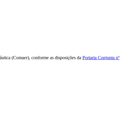
náutica (Comaer), conforme as disposições da
Portaria Conjunta nº