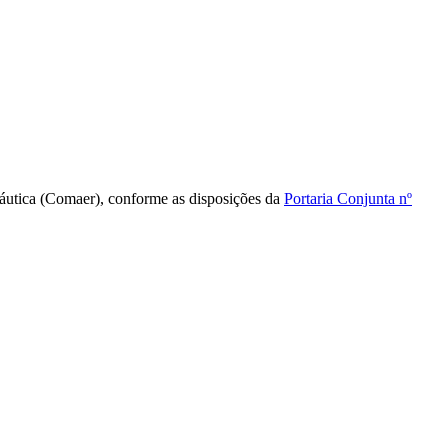
náutica (Comaer), conforme as disposições da
Portaria Conjunta nº