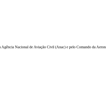
pela Agência Nacional de Aviação Civil (Anac) e pelo Comando da Aero