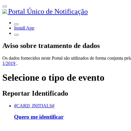
Portal Único de Notificação
Install App
Aviso sobre tratamento de dados
Os dados fornecidos neste Portal são utilizados de forma conjunta 
1/2019
.
Selecione o tipo de evento
Reportar Identificado
#CARD_INITIALS#
Quero me identificar