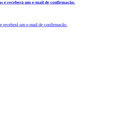
das e receberá um e-mail de confirmação.
 e receberá um e-mail de confirmação.