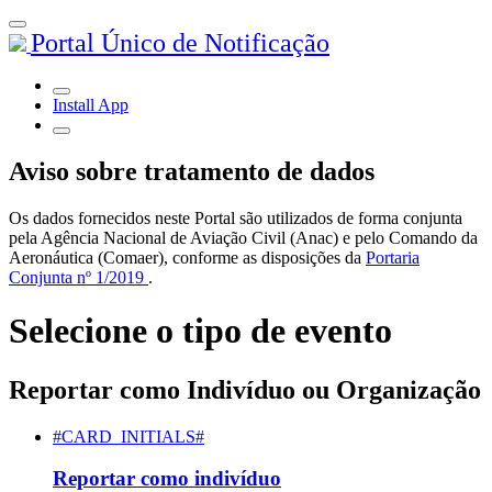
Portal Único de Notificação
Install App
Aviso sobre tratamento de dados
Os dados fornecidos neste Portal são utilizados de forma conjunta
pela Agência Nacional de Aviação Civil (Anac) e pelo Comando da
Aeronáutica (Comaer), conforme as disposições da
Portaria
Conjunta nº 1/2019
.
Selecione o tipo de evento
Reportar como Indivíduo ou Organização
#CARD_INITIALS#
Reportar como indivíduo