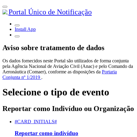
Portal Único de Notificação
Install App
Aviso sobre tratamento de dados
Os dados fornecidos neste Portal são utilizados de forma conjunta
pela Agência Nacional de Aviação Civil (Anac) e pelo Comando da
Aeronáutica (Comaer), conforme as disposições da
Portaria
Conjunta nº 1/2019
.
Selecione o tipo de evento
Reportar como Indivíduo ou Organização
#CARD_INITIALS#
Reportar como indivíduo