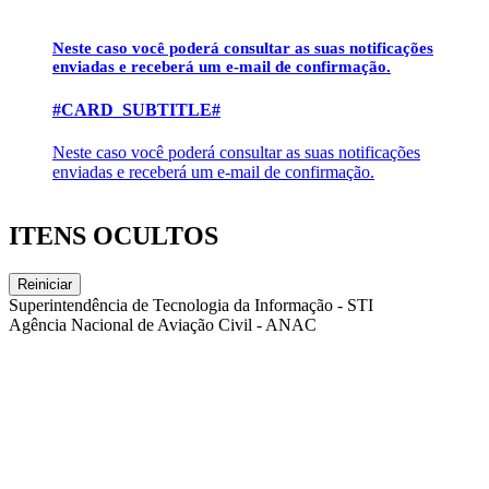
Neste caso você poderá consultar as suas notificações
enviadas e receberá um e-mail de confirmação.
#CARD_SUBTITLE#
Neste caso você poderá consultar as suas notificações
enviadas e receberá um e-mail de confirmação.
ITENS OCULTOS
Reiniciar
Superintendência de Tecnologia da Informação - STI
Agência Nacional de Aviação Civil - ANAC