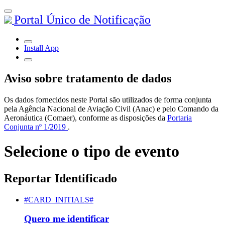
Portal Único de Notificação
Install App
Aviso sobre tratamento de dados
Os dados fornecidos neste Portal são utilizados de forma conjunta
pela Agência Nacional de Aviação Civil (Anac) e pelo Comando da
Aeronáutica (Comaer), conforme as disposições da
Portaria
Conjunta nº 1/2019
.
Selecione o tipo de evento
Reportar Identificado
#CARD_INITIALS#
Quero me identificar