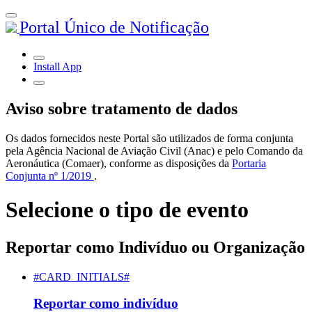
Portal Único de Notificação
Install App
Aviso sobre tratamento de dados
Os dados fornecidos neste Portal são utilizados de forma conjunta
pela Agência Nacional de Aviação Civil (Anac) e pelo Comando da
Aeronáutica (Comaer), conforme as disposições da
Portaria
Conjunta nº 1/2019
.
Selecione o tipo de evento
Reportar como Indivíduo ou Organização
#CARD_INITIALS#
Reportar como indivíduo