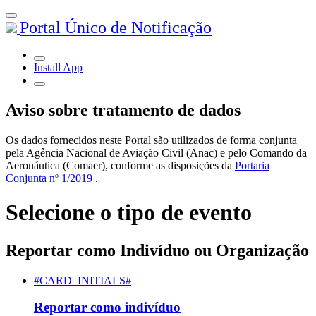
Portal Único de Notificação
Install App
Aviso sobre tratamento de dados
Os dados fornecidos neste Portal são utilizados de forma conjunta
pela Agência Nacional de Aviação Civil (Anac) e pelo Comando da
Aeronáutica (Comaer), conforme as disposições da
Portaria
Conjunta nº 1/2019
.
Selecione o tipo de evento
Reportar como Indivíduo ou Organização
#CARD_INITIALS#
Reportar como indivíduo