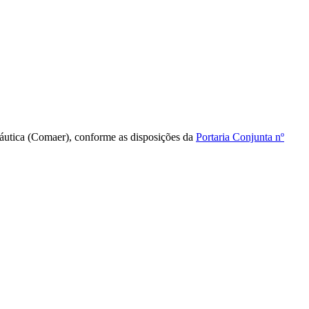
náutica (Comaer), conforme as disposições da
Portaria Conjunta nº