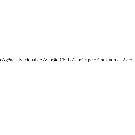
pela Agência Nacional de Aviação Civil (Anac) e pelo Comando da Aero