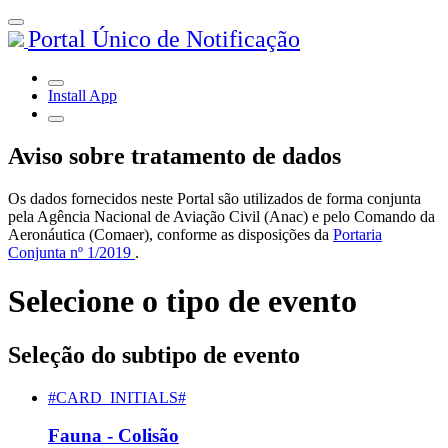
Portal Único de Notificação
Install App
Aviso sobre tratamento de dados
Os dados fornecidos neste Portal são utilizados de forma conjunta
pela Agência Nacional de Aviação Civil (Anac) e pelo Comando da
Aeronáutica (Comaer), conforme as disposições da
Portaria
Conjunta nº 1/2019
.
Selecione o tipo de evento
Seleção do subtipo de evento
#CARD_INITIALS#
Fauna - Colisão