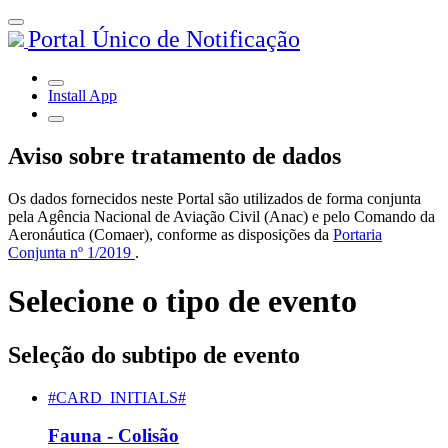
Portal Único de Notificação
Install App
Aviso sobre tratamento de dados
Os dados fornecidos neste Portal são utilizados de forma conjunta
pela Agência Nacional de Aviação Civil (Anac) e pelo Comando da
Aeronáutica (Comaer), conforme as disposições da
Portaria
Conjunta nº 1/2019
.
Selecione o tipo de evento
Seleção do subtipo de evento
#CARD_INITIALS#
Fauna - Colisão