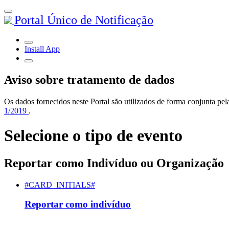
Portal Único de Notificação
Install App
Aviso sobre tratamento de dados
Os dados fornecidos neste Portal são utilizados de forma conjunta 
1/2019
.
Selecione o tipo de evento
Reportar como Indivíduo ou Organização
#CARD_INITIALS#
Reportar como indivíduo