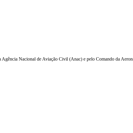
pela Agência Nacional de Aviação Civil (Anac) e pelo Comando da Aero