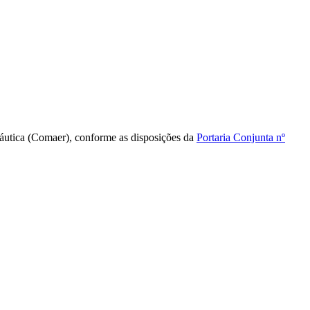
náutica (Comaer), conforme as disposições da
Portaria Conjunta nº