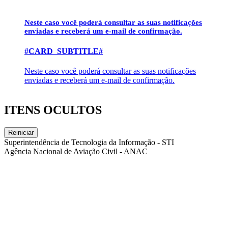
Neste caso você poderá consultar as suas notificações
enviadas e receberá um e-mail de confirmação.
#CARD_SUBTITLE#
Neste caso você poderá consultar as suas notificações
enviadas e receberá um e-mail de confirmação.
ITENS OCULTOS
Reiniciar
Superintendência de Tecnologia da Informação - STI
Agência Nacional de Aviação Civil - ANAC