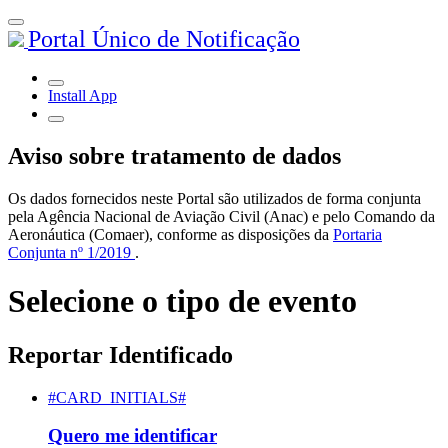
Portal Único de Notificação
Install App
Aviso sobre tratamento de dados
Os dados fornecidos neste Portal são utilizados de forma conjunta
pela Agência Nacional de Aviação Civil (Anac) e pelo Comando da
Aeronáutica (Comaer), conforme as disposições da
Portaria
Conjunta nº 1/2019
.
Selecione o tipo de evento
Reportar Identificado
#CARD_INITIALS#
Quero me identificar