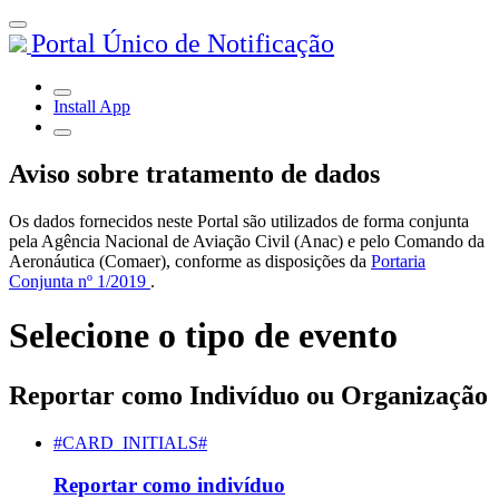
Portal Único de Notificação
Install App
Aviso sobre tratamento de dados
Os dados fornecidos neste Portal são utilizados de forma conjunta
pela Agência Nacional de Aviação Civil (Anac) e pelo Comando da
Aeronáutica (Comaer), conforme as disposições da
Portaria
Conjunta nº 1/2019
.
Selecione o tipo de evento
Reportar como Indivíduo ou Organização
#CARD_INITIALS#
Reportar como indivíduo