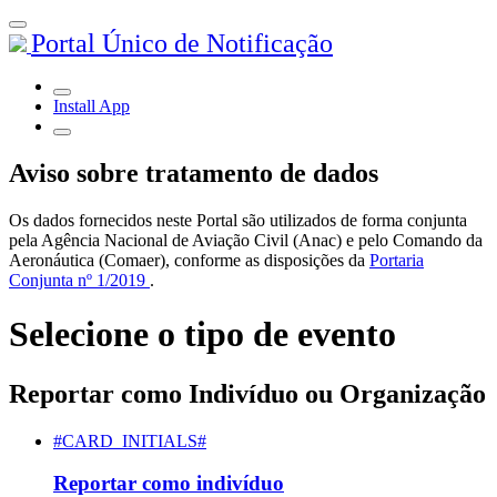
Portal Único de Notificação
Install App
Aviso sobre tratamento de dados
Os dados fornecidos neste Portal são utilizados de forma conjunta
pela Agência Nacional de Aviação Civil (Anac) e pelo Comando da
Aeronáutica (Comaer), conforme as disposições da
Portaria
Conjunta nº 1/2019
.
Selecione o tipo de evento
Reportar como Indivíduo ou Organização
#CARD_INITIALS#
Reportar como indivíduo